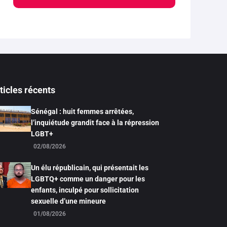
ticles récents
Sénégal : huit femmes arrêtées,
l’inquiétude grandit face à la répression
LGBT+
02/08/2026
Un élu républicain, qui présentait les
LGBTQ+ comme un danger pour les
enfants, inculpé pour sollicitation
sexuelle d’une mineure
01/08/2026