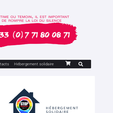
tacts
Hébergement solidaire