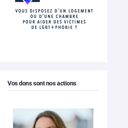
Vos dons sont nos actions