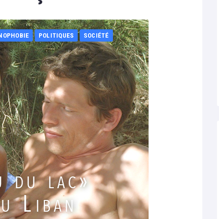
NOPHOBIE
POLITIQUES
SOCIÉTÉ