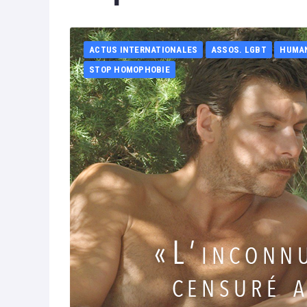
ACTUS INTERNATIONALES
ASSOS. LGBT
HUMA
STOP HOMOPHOBIE