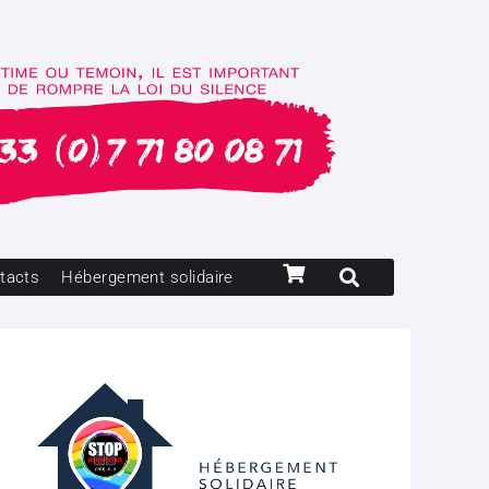
tacts
Hébergement solidaire