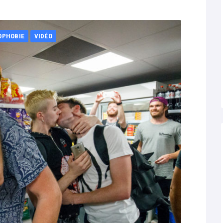
OPHOBIE
VIDÉO