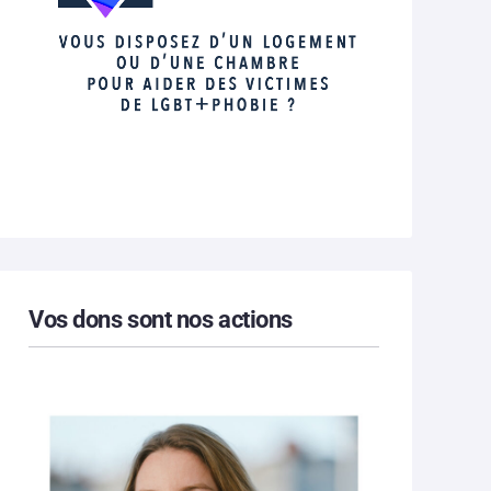
Vos dons sont nos actions