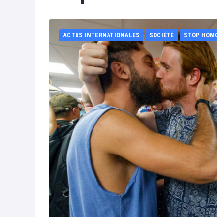
ACTUS INTERNATIONALES
SOCIÉTÉ
STOP HOM