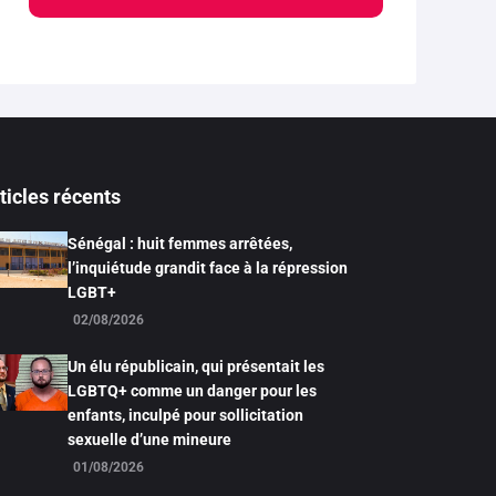
ticles récents
Sénégal : huit femmes arrêtées,
l’inquiétude grandit face à la répression
LGBT+
02/08/2026
Un élu républicain, qui présentait les
LGBTQ+ comme un danger pour les
enfants, inculpé pour sollicitation
sexuelle d’une mineure
01/08/2026