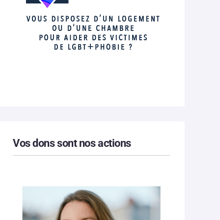
Vos dons sont nos actions