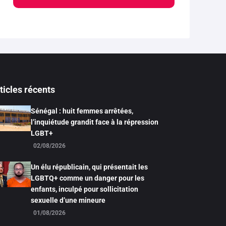
ticles récents
Sénégal : huit femmes arrêtées,
l’inquiétude grandit face à la répression
LGBT+
02/08/2026
Un élu républicain, qui présentait les
LGBTQ+ comme un danger pour les
enfants, inculpé pour sollicitation
sexuelle d’une mineure
01/08/2026