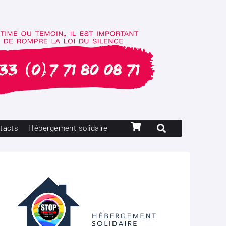
tacts
Hébergement solidaire