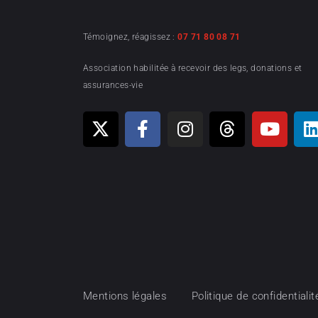
Témoignez, réagissez :
07 71 80 08 71
Association habilitée à recevoir des legs, donations et
assurances-vie
Mentions légales
Politique de confidentialit