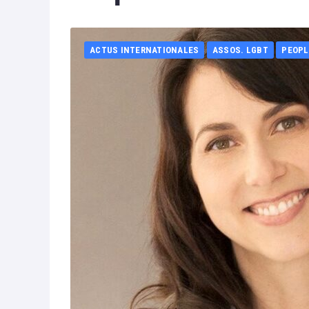
ACTUS INTERNATIONALES
ASSOS. LGBT
PEOPL