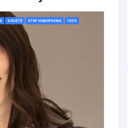
E
SOCIÉTÉ
STOP HOMOPHOBIE
TECH