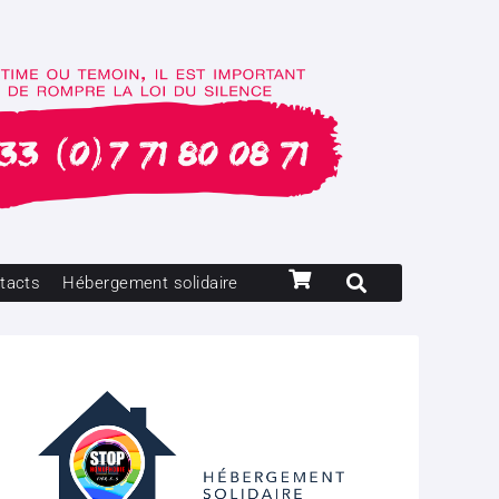
tacts
Hébergement solidaire