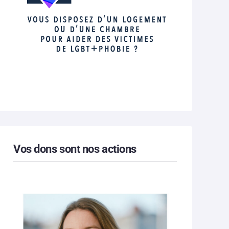
Vos dons sont nos actions