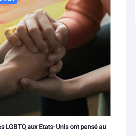
nes LGBTQ aux Etats-Unis ont pensé au