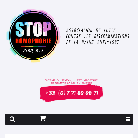
Rapport 2026