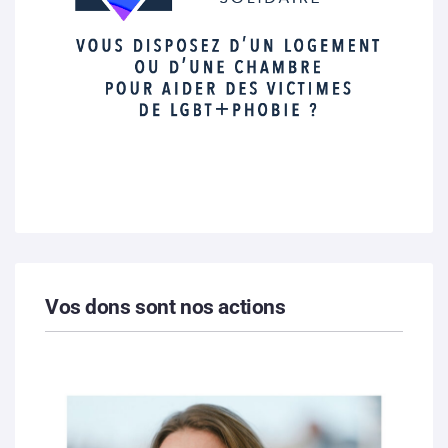
Vos dons sont nos actions