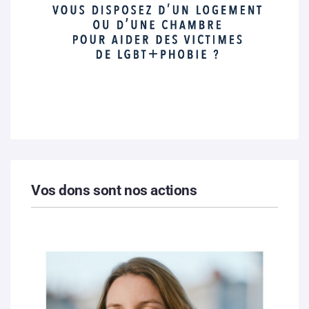
Vos dons sont nos actions