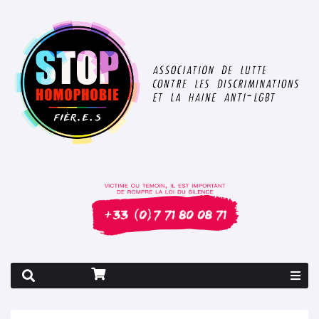
Rapport 2026