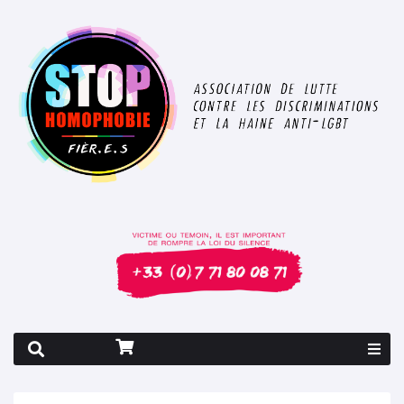
Rapport 2026