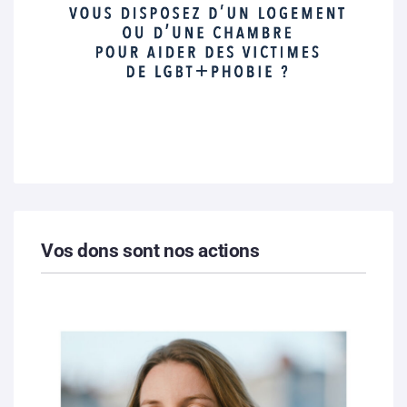
Vos dons sont nos actions