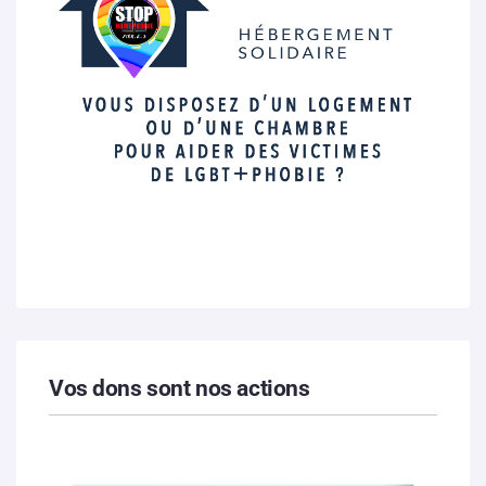
Vos dons sont nos actions