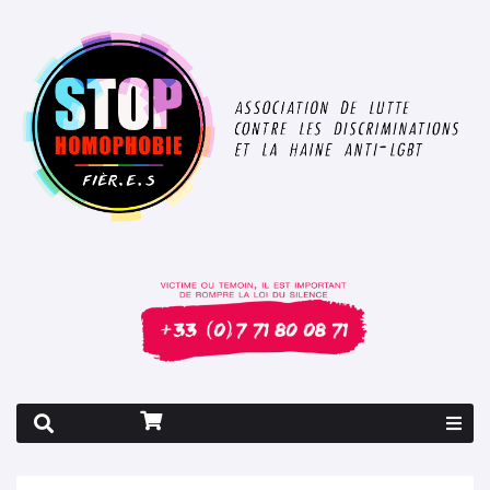
Rapport 2026