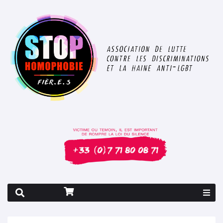
Rapport 2026