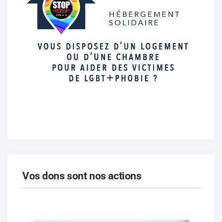
Vos dons sont nos actions