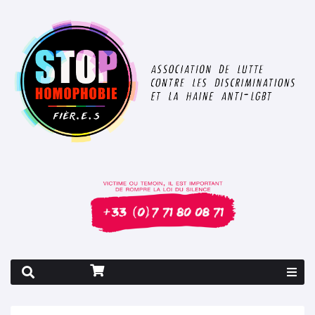
Rapport 2026