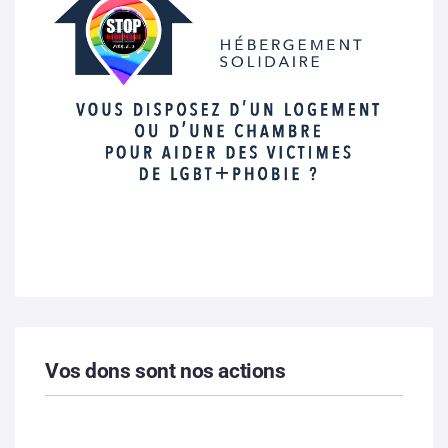
Vos dons sont nos actions