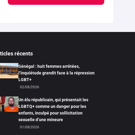
ticles récents
Sénégal : huit femmes arrêtées,
l’inquiétude grandit face à la répression
LGBT+
02/08/2026
Un élu républicain, qui présentait les
LGBTQ+ comme un danger pour les
enfants, inculpé pour sollicitation
sexuelle d’une mineure
01/08/2026