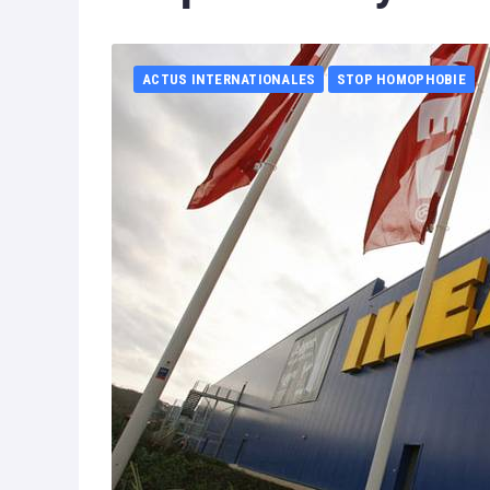
ACTUS INTERNATIONALES
STOP HOMOPHOBIE