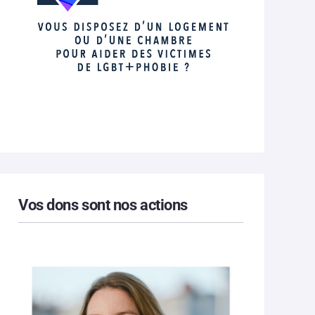
Vos dons sont nos actions