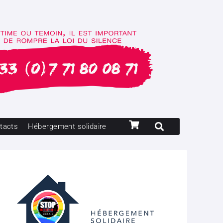
tacts
Hébergement solidaire