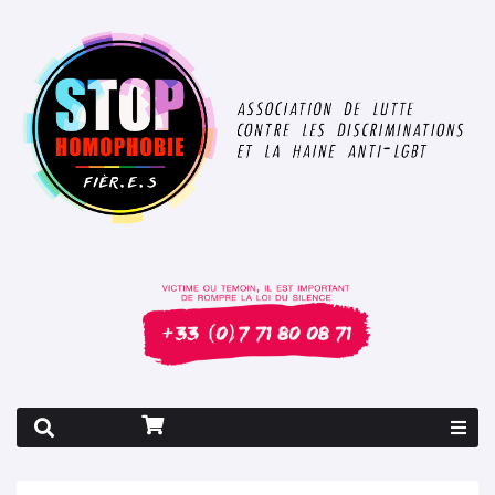
Rapport 2026