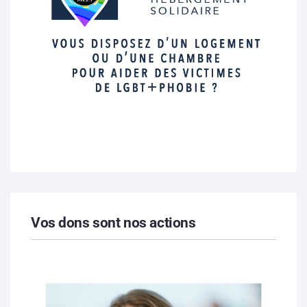
Vos dons sont nos actions