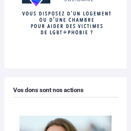
Vos dons sont nos actions