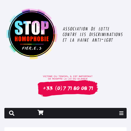
Rapport 2026