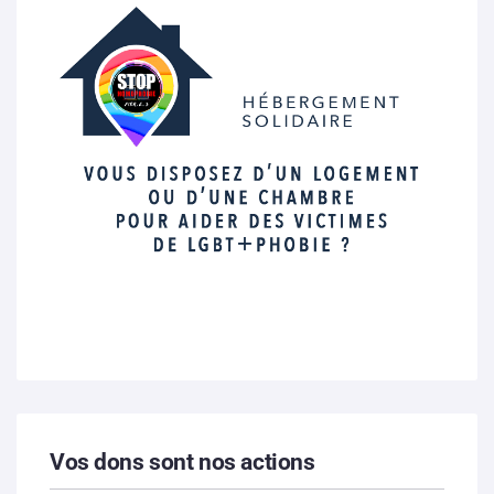
Vos dons sont nos actions