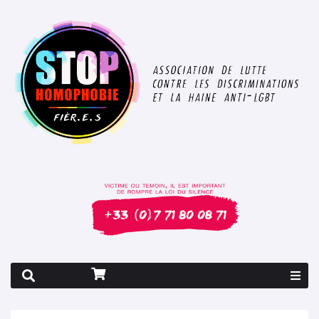
Rapport 2026