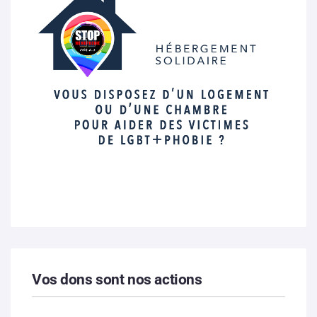
Vos dons sont nos actions