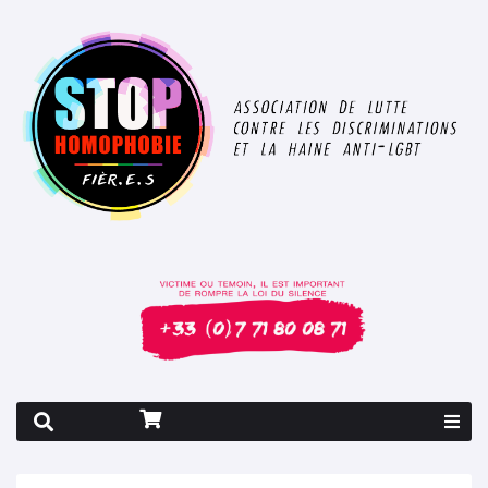
Rapport 2026