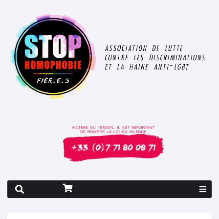
Rapport 2026