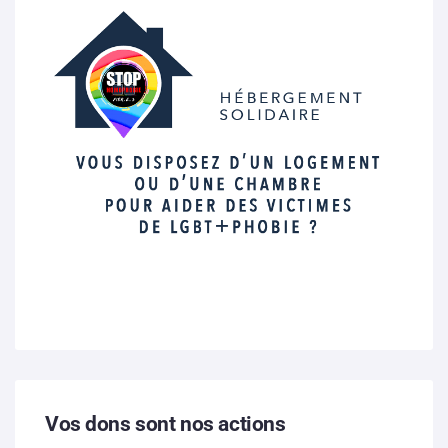
Vos dons sont nos actions