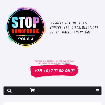
Rapport 2026