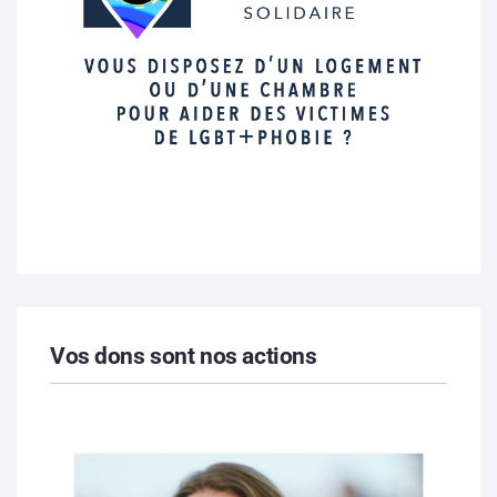
Vos dons sont nos actions