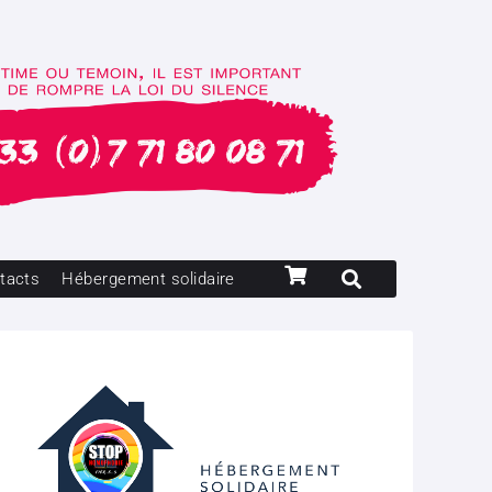
tacts
Hébergement solidaire