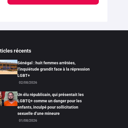
ticles récents
Sénégal : huit femmes arrêtées,
l’inquiétude grandit face à la répression
LGBT+
02/08/2026
Un élu républicain, qui présentait les
LGBTQ+ comme un danger pour les
enfants, inculpé pour sollicitation
sexuelle d’une mineure
01/08/2026