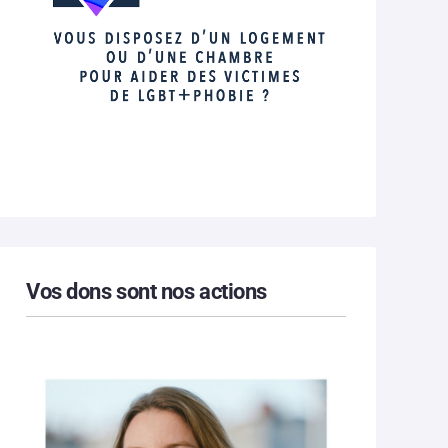
Vos dons sont nos actions