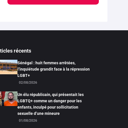
ticles récents
Sénégal : huit femmes arrêtées,
l’inquiétude grandit face à la répression
LGBT+
02/08/2026
Un élu républicain, qui présentait les
LGBTQ+ comme un danger pour les
enfants, inculpé pour sollicitation
sexuelle d’une mineure
01/08/2026