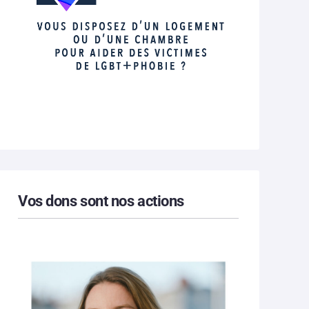
Vos dons sont nos actions