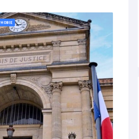
PHOBIE