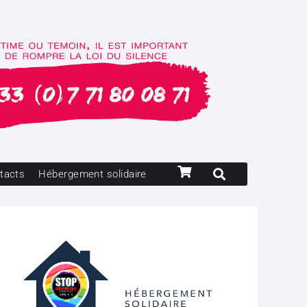
tacts
Hébergement solidaire