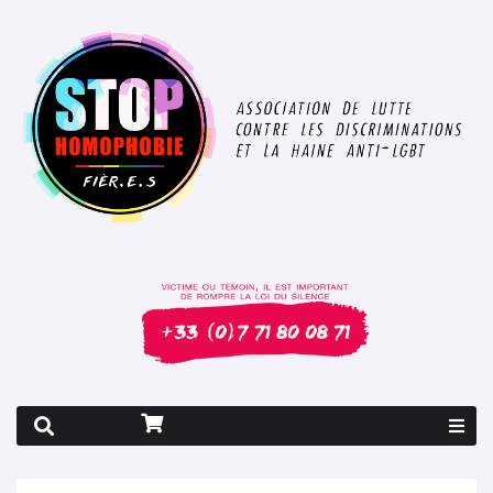
Rapport 2026