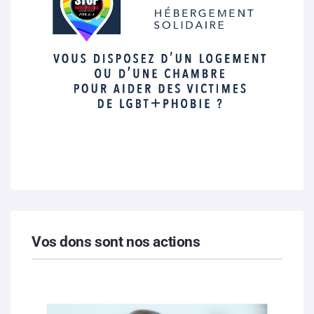
Vos dons sont nos actions