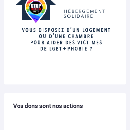
Vos dons sont nos actions