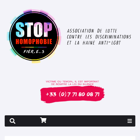
Rapport 2026