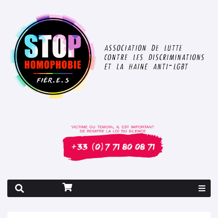
Rapport 2026