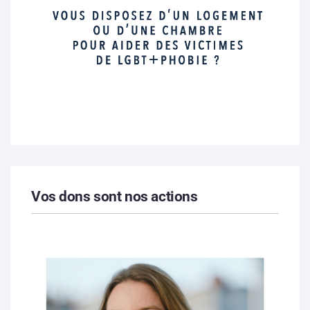
Vos dons sont nos actions