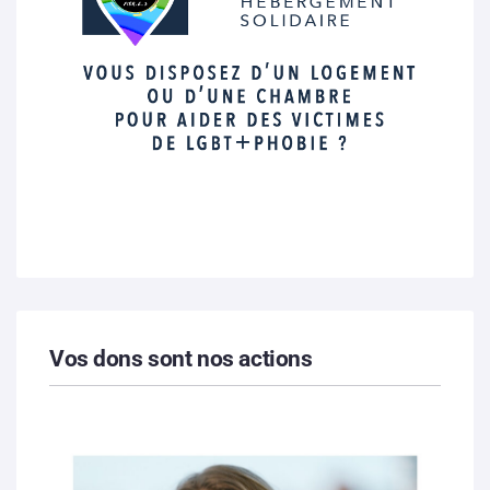
Vos dons sont nos actions