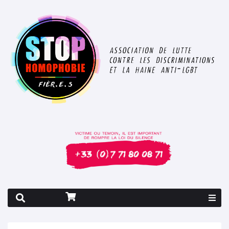
Rapport 2026