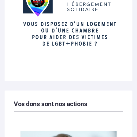
Vos dons sont nos actions