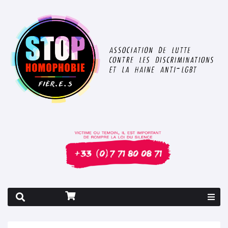
Rapport 2026