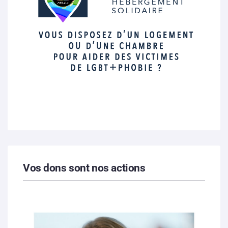
Vos dons sont nos actions