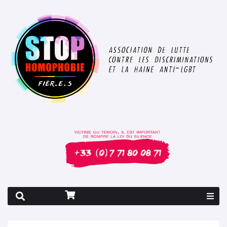
Rapport 2026