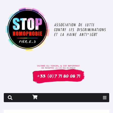
Rapport 2026