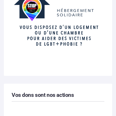
Vos dons sont nos actions