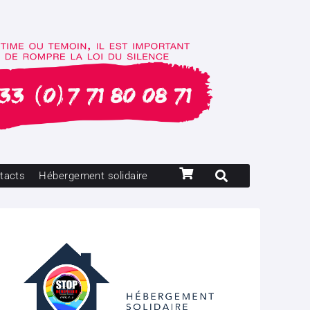
tacts
Hébergement solidaire