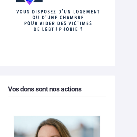
Vos dons sont nos actions