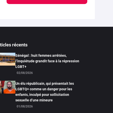
ticles récents
Sénégal : huit femmes arrêtées,
l’inquiétude grandit face à la répression
LGBT+
02/08/2026
Un élu républicain, qui présentait les
LGBTQ+ comme un danger pour les
enfants, inculpé pour sollicitation
sexuelle d’une mineure
01/08/2026