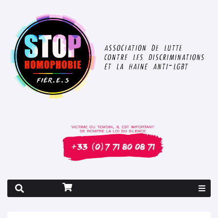
Rapport 2026