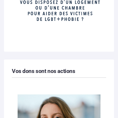
Vos dons sont nos actions