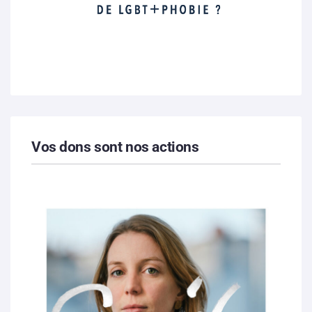
Vos dons sont nos actions