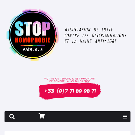
Rapport 2026