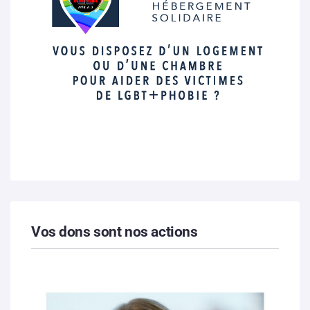
Vos dons sont nos actions