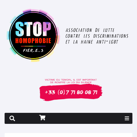
Rapport 2026