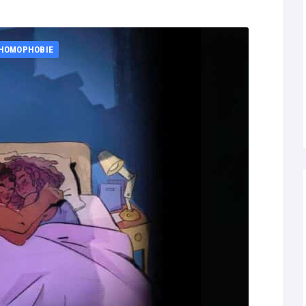
HOMOPHOBIE