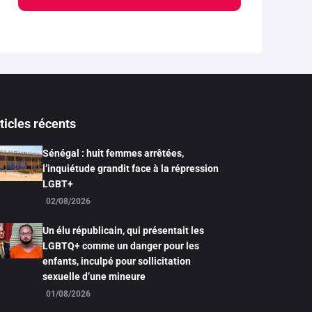
ticles récents
Sénégal : huit femmes arrêtées,
l’inquiétude grandit face à la répression
LGBT+
02/08/2026
Un élu républicain, qui présentait les
LGBTQ+ comme un danger pour les
enfants, inculpé pour sollicitation
sexuelle d’une mineure
01/08/2026