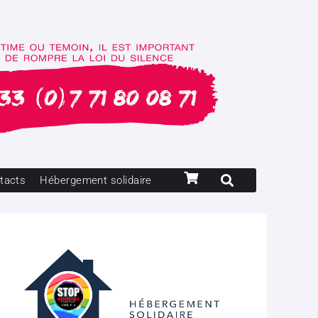
tacts
Hébergement solidaire