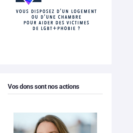
Vos dons sont nos actions