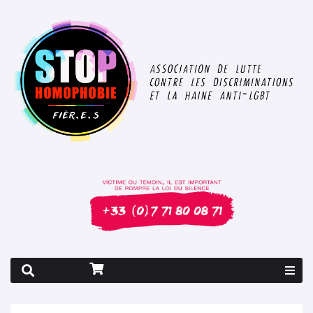
Rapport 2026