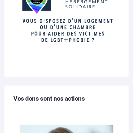
Vos dons sont nos actions