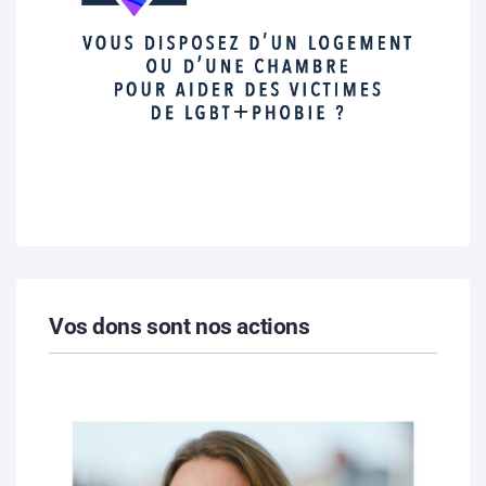
Vos dons sont nos actions