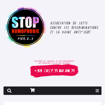
Rapport 2026