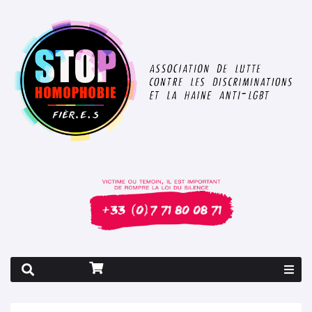
Rapport 2026