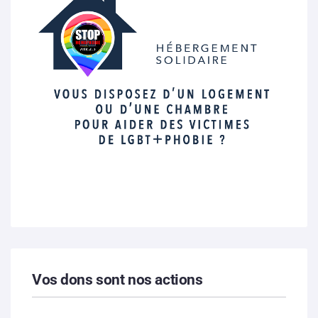
Vos dons sont nos actions