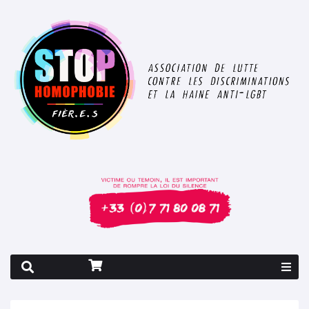
Rapport 2026