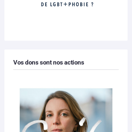
Vos dons sont nos actions