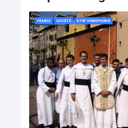
FRANCE
SOCIÉTÉ
STOP HOMOPHOBIE