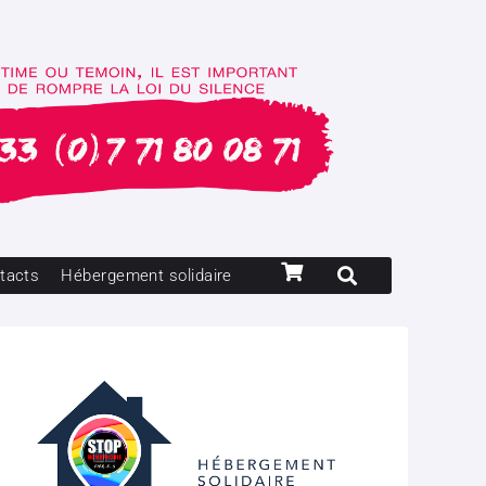
tacts
Hébergement solidaire