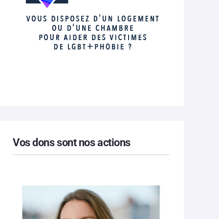
Vos dons sont nos actions