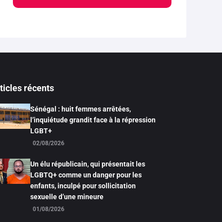
ticles récents
Sénégal : huit femmes arrêtées,
l’inquiétude grandit face à la répression
LGBT+
02/08/2026
Un élu républicain, qui présentait les
LGBTQ+ comme un danger pour les
enfants, inculpé pour sollicitation
sexuelle d’une mineure
01/08/2026