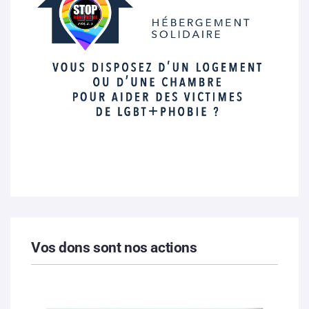
Vos dons sont nos actions