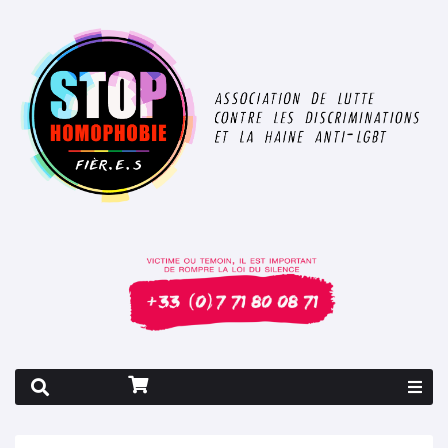
Rapport 2026