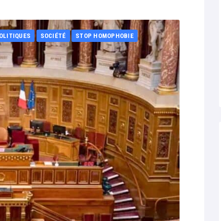
OLITIQUES
SOCIÉTÉ
STOP HOMOPHOBIE