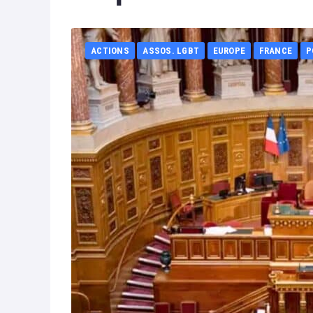
ACTIONS
ASSOS. LGBT
EUROPE
FRANCE
P