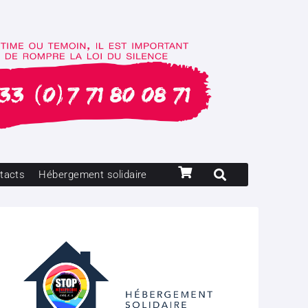
tacts
Hébergement solidaire