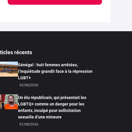
ticles récents
Sénégal : huit femmes arrêtées,
l’inquiétude grandit face à la répression
LGBT+
02/08/2026
Un élu républicain, qui présentait les
LGBTQ+ comme un danger pour les
enfants, inculpé pour sollicitation
sexuelle d’une mineure
01/08/2026