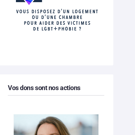
Vos dons sont nos actions