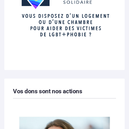
Vos dons sont nos actions