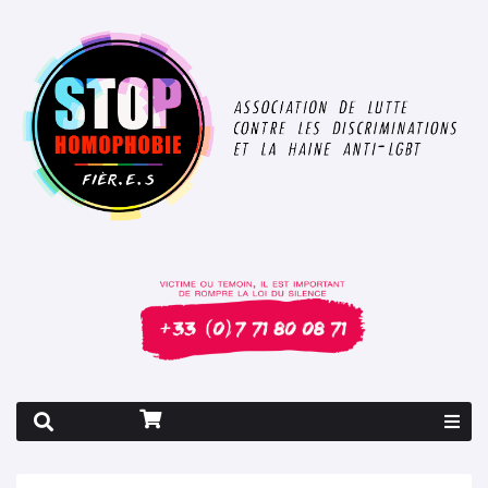
Rapport 2026