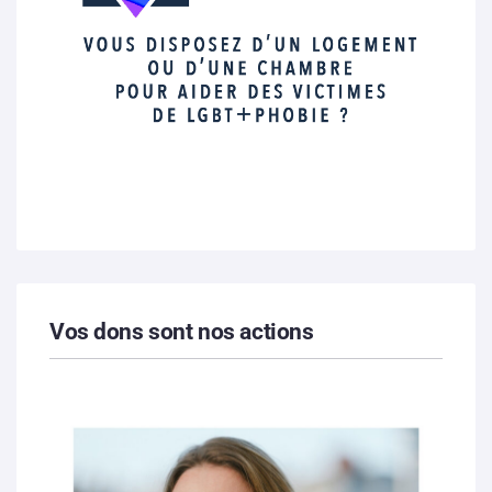
Vos dons sont nos actions