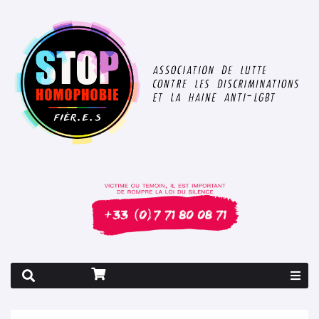
Rapport 2026