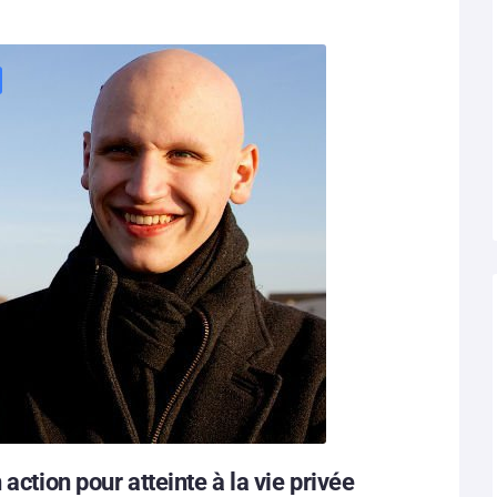
action pour atteinte à la vie privée