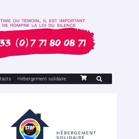
tacts
Hébergement solidaire