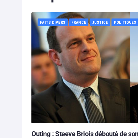
FAITS DIVERS
FRANCE
JUSTICE
POLITIQUES
Outing : Steeve Briois débouté de son 