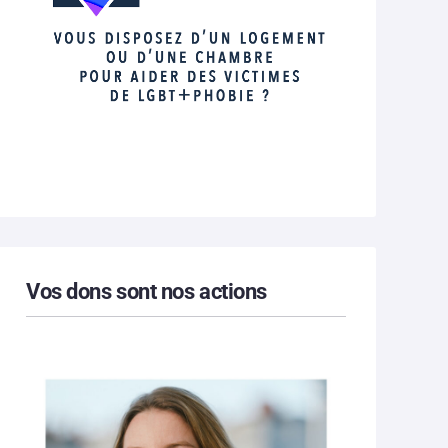
Vos dons sont nos actions