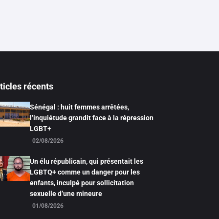
ticles récents
Sénégal : huit femmes arrêtées,
l’inquiétude grandit face à la répression
LGBT+
02/08/2026
Un élu républicain, qui présentait les
LGBTQ+ comme un danger pour les
enfants, inculpé pour sollicitation
sexuelle d’une mineure
01/08/2026