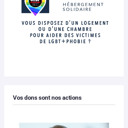
Vos dons sont nos actions