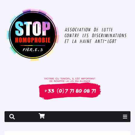
Rapport 2026