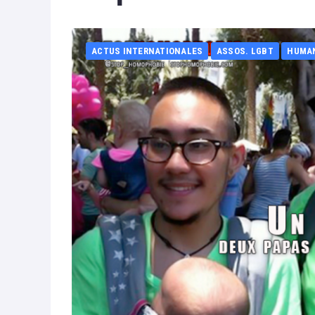
ACTUS INTERNATIONALES
ASSOS. LGBT
HUMA