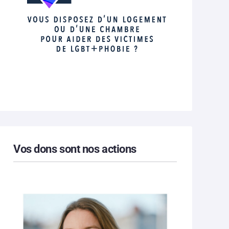
Vos dons sont nos actions