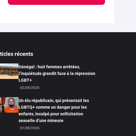
ticles récents
Sénégal : huit femmes arrêtées,
l’inquiétude grandit face à la répression
LGBT+
02/08/2026
Un élu républicain, qui présentait les
LGBTQ+ comme un danger pour les
enfants, inculpé pour sollicitation
sexuelle d’une mineure
01/08/2026