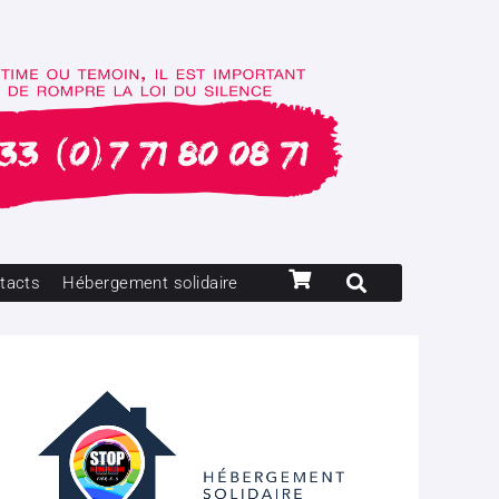
tacts
Hébergement solidaire