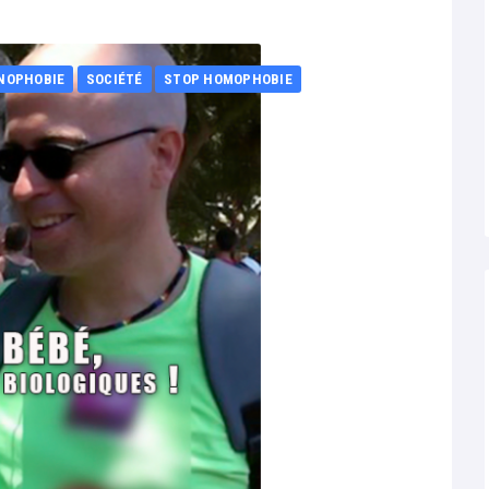
NOPHOBIE
SOCIÉTÉ
STOP HOMOPHOBIE