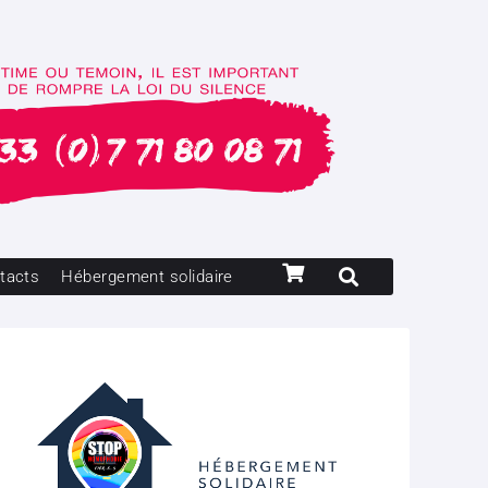
tacts
Hébergement solidaire