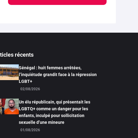
ticles récents
Sénégal : huit femmes arrêtées,
l’inquiétude grandit face à la répression
LGBT+
02/08/2026
Un élu républicain, qui présentait les
LGBTQ+ comme un danger pour les
enfants, inculpé pour sollicitation
sexuelle d’une mineure
01/08/2026