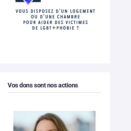
Vos dons sont nos actions