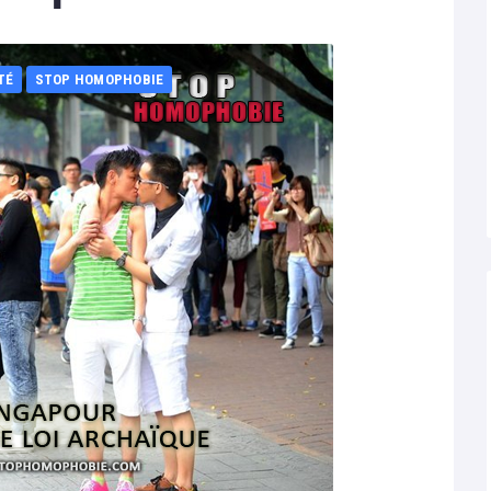
TÉ
STOP HOMOPHOBIE