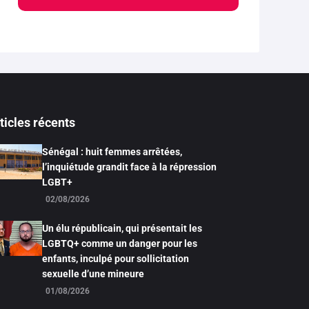
ticles récents
Sénégal : huit femmes arrêtées,
l’inquiétude grandit face à la répression
LGBT+
02/08/2026
Un élu républicain, qui présentait les
LGBTQ+ comme un danger pour les
enfants, inculpé pour sollicitation
sexuelle d’une mineure
01/08/2026