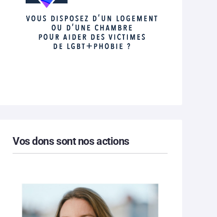
Vos dons sont nos actions