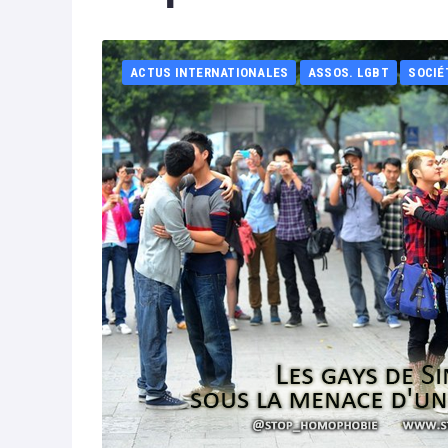
ACTUS INTERNATIONALES
ASSOS. LGBT
SOCIÉ