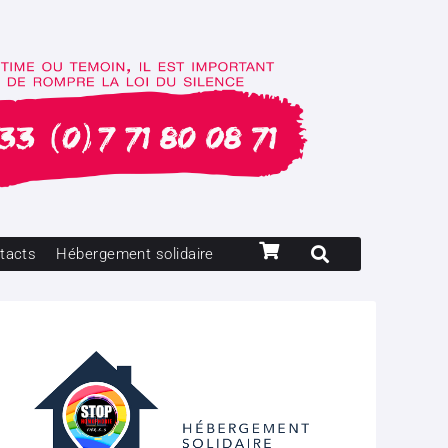
tacts
Hébergement solidaire