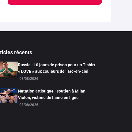
ticles récents
Russie : 10 jours de prison pour un T-shirt
« LOVE » aux couleurs de l’arc-en-ciel
08/08/2026
Natation artistique : soutien à Milan
Violon, victime de haine en ligne
08/08/2026