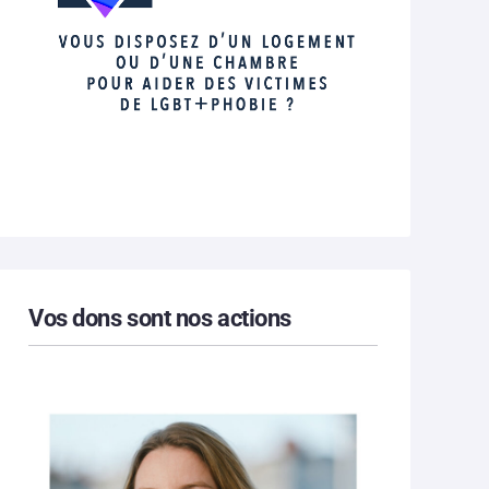
Vos dons sont nos actions