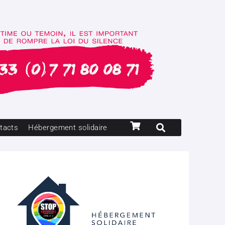
tacts
Hébergement solidaire