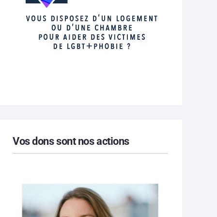
Vos dons sont nos actions