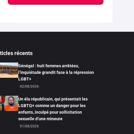
ticles récents
Sénégal : huit femmes arrêtées,
l’inquiétude grandit face à la répression
LGBT+
02/08/2026
Un élu républicain, qui présentait les
LGBTQ+ comme un danger pour les
enfants, inculpé pour sollicitation
sexuelle d’une mineure
01/08/2026