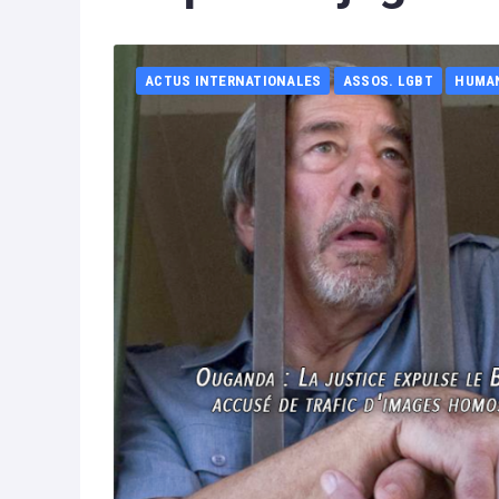
ACTUS INTERNATIONALES
ASSOS. LGBT
HUMA