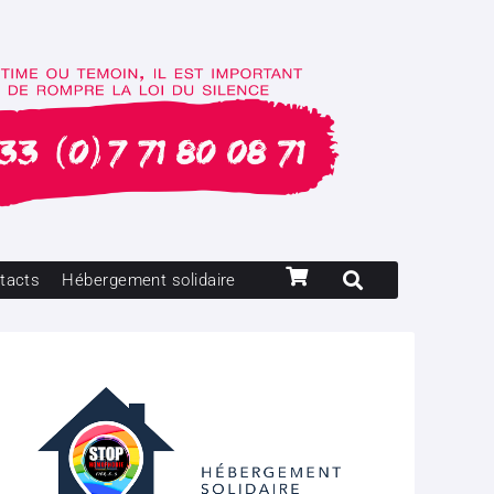
tacts
Hébergement solidaire