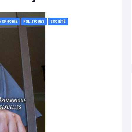
NOPHOBIE
POLITIQUES
SOCIÉTÉ