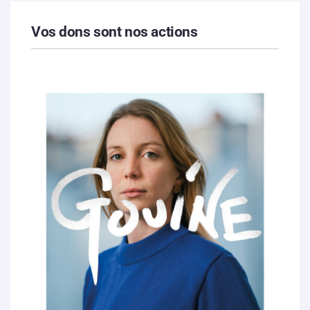
Vos dons sont nos actions