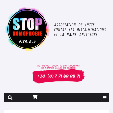
Rapport 2026