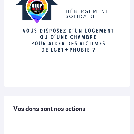
Vos dons sont nos actions