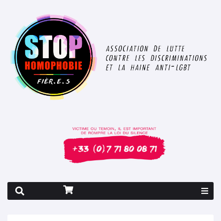
Rapport 2026