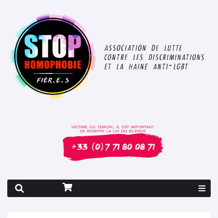
Rapport 2026