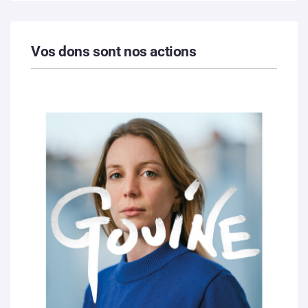
Vos dons sont nos actions